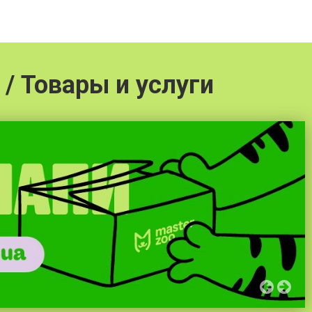
/ Товары и услуги