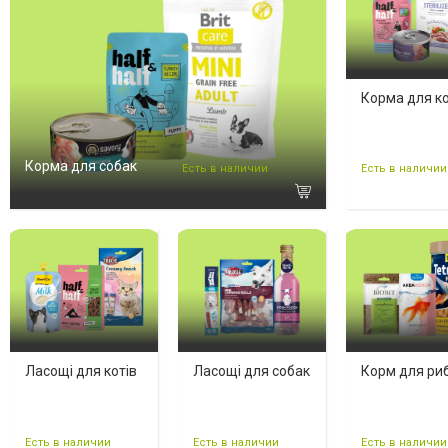
Корма для ко
Корма для собак
Есть в наличии
Есть в наличии
Ласощі для котів
Ласощі для собак
Корм для ри
Есть в наличии
Есть в наличии
Есть в наличии