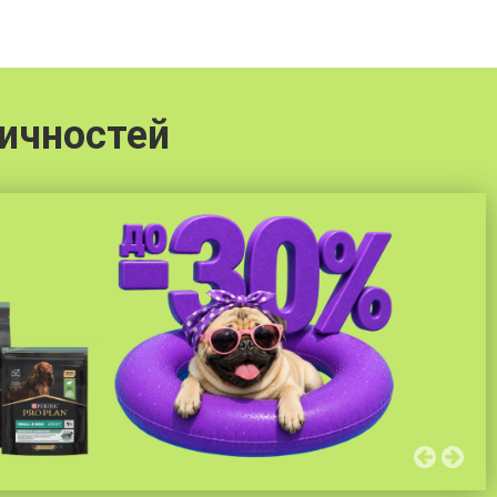
ичностей