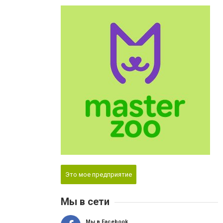
Это мое предприятие
Мы в сети
Мы в Facebook