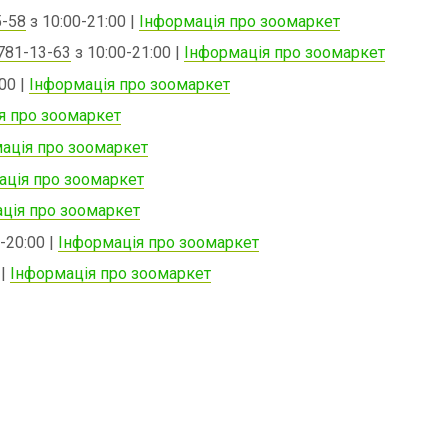
5-58
з 10:00-21:00 |
Інформація про зоомаркет
781-13-63
з 10:00-21:00 |
Інформація про зоомаркет
00 |
Інформація про зоомаркет
я про зоомаркет
ація про зоомаркет
ація про зоомаркет
ція про зоомаркет
-20:00 |
Інформація про зоомаркет
 |
Інформація про зоомаркет