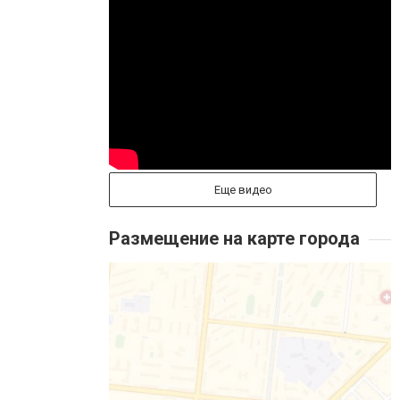
Еще видео
Размещение на карте города