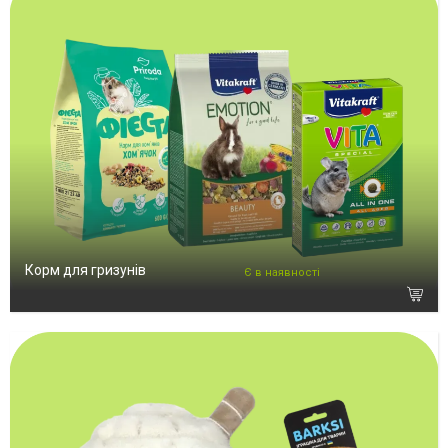
Корм для гризунів
Є в наявності