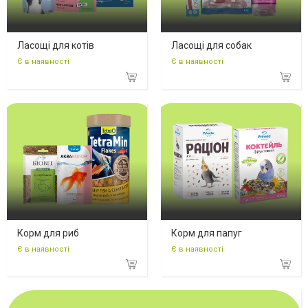
Ласощі для котів
Ласощі для собак
Є в наявності
Є в наявності
Корм для риб
Корм для папуг
Є в наявності
Є в наявності