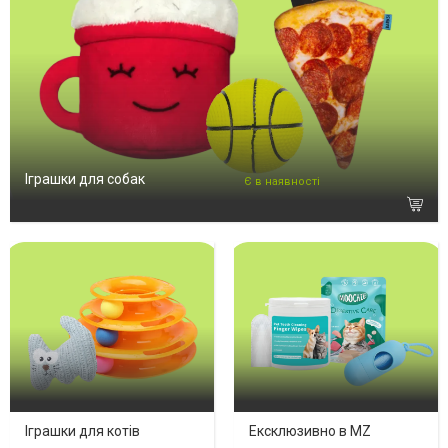
Іграшки для собак
Є в наявності
Іграшки для котів
Ексклюзивно в MZ